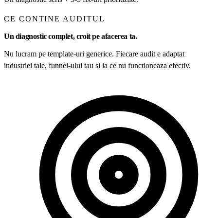
CE CONTINE AUDITUL
Un diagnostic complet, croit pe afacerea ta.
Nu lucram pe template-uri generice. Fiecare audit e adaptat
industriei tale, funnel-ului tau si la ce nu functioneaza efectiv.