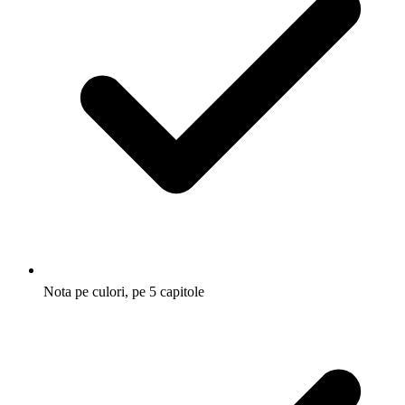
Nota pe culori, pe 5 capitole