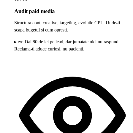
Audit paid media
Structura cont, creative, targeting, evolutie CPL. Unde-ti
scapa bugetul si cum opresti.
▸ ex:
Dai 80 de lei pe lead, dar jumatate nici nu raspund.
Reclama-ti aduce curiosi, nu pacienti.