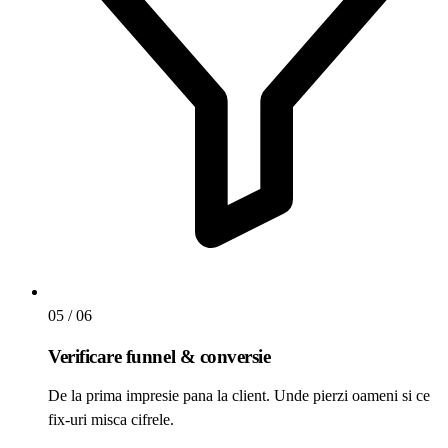
05
/ 06
Verificare funnel & conversie
De la prima impresie pana la client. Unde pierzi oameni si ce
fix-uri misca cifrele.