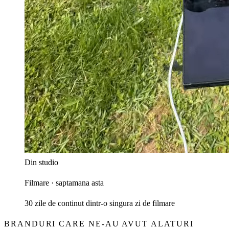
Din studio
Filmare · saptamana asta
30 zile de continut dintr-o singura zi de filmare
BRANDURI CARE NE-AU AVUT ALATURI