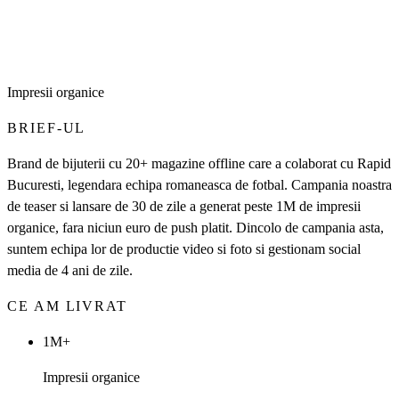
Impresii organice
BRIEF-UL
Brand de bijuterii cu 20+ magazine offline care a colaborat cu Rapid
Bucuresti, legendara echipa romaneasca de fotbal. Campania noastra
de teaser si lansare de 30 de zile a generat peste 1M de impresii
organice, fara niciun euro de push platit. Dincolo de campania asta,
suntem echipa lor de productie video si foto si gestionam social
media de 4 ani de zile.
CE AM LIVRAT
1M+
Impresii organice