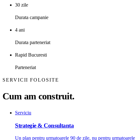
30 zile
Durata campanie
4 ani
Durata parteneriat
Rapid Bucuresti
Parteneriat
SERVICII FOLOSITE
Cum am construit.
Serviciu
Strategie & Consultanta
Un plan pentru urmatoarele 90 de zile, nu pentru urmatoarele