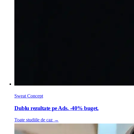
Sweat Concept
Dublu rezultate pe Ads. -40% buget.
Toate studiile de caz
→